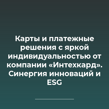
Карты и платежные
решения с яркой
индивидуальностью от
компании «Интехкард».
Синергия инноваций и
ESG