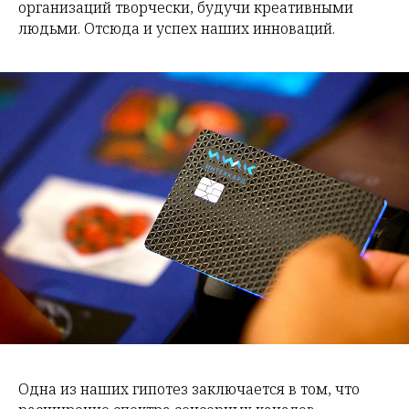
организаций творчески, будучи креативными
людьми. Отсюда и успех наших инноваций.
Одна из наших гипотез заключается в том, что