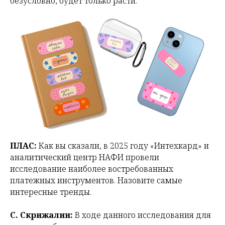
безусловно, будет только расти.
ПЛАС:
Как вы сказали, в 2025 году «Интехкард» и
аналитический центр НАФИ провели
исследование наиболее востребованных
платежных инструментов. Назовите самые
интересные тренды.
С. Скрижалин:
В ходе данного исследования для