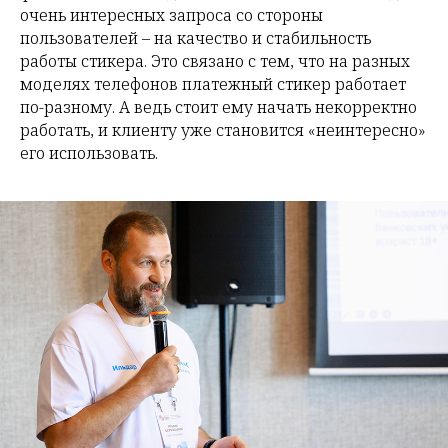
очень интересных запроса со стороны
пользователей – на качество и стабильность
работы стикера. Это связано с тем, что на разных
моделях телефонов платежный стикер работает
по-разному. А ведь стоит ему начать некорректно
работать, и клиенту уже становится «неинтересно»
его использовать.