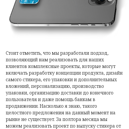
Стоит отметить, что мы разработали подход,
позволяющий нам реализовать для наших
клиентов комплексные проекты, которые могут
включать разработку концепции продукта, дизайн
самого стикера, его упаковки и дополнительных
вложений, персонализацию, производство
упаковки, организацию доставки до конечного
пользователя и даже помощь банкам в
продвижении. Насколько я знаю, такого
целостного предложения на данный момент на
рынке не существует. За полтора месяца мы
можем реализовать проект по выпуску стикера от