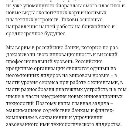
из уже упомянутого биоразлагаемого пластика и
новые виды экологичных карт и носимых
платежных устройств. Таковы основные
направления нашей работы на ближайшее и
среднесрочное будущее.
Мы верим в российские банки, которые не раз
доказывали свою инновационность и высокий
профессиональный уровень. Российские
кредитные организации являются одними из
несомненных лидеров на мировом уровне – в
части уровня сервиса при работе с клиентами, в
части разнообразия платежных устройств и в том
числе в части внедрения новых инновационных
технологий. Поэтому наша главная задача –
максимальное содействие банкам и финтех-
компаниям в сохранении и упрочнении
завоеванного ими технологического лидерства.