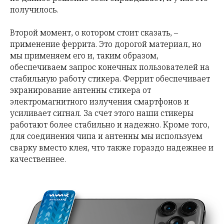
получилось.
Второй момент, о котором стоит сказать, –
применение феррита. Это дорогой материал, но
мы применяем его и, таким образом,
обеспечиваем запрос конечных пользователей на
стабильную работу стикера. Феррит обеспечивает
экранирование антенны стикера от
электромагнитного излучения смартфонов и
усиливает сигнал. За счет этого наши стикеры
работают более стабильно и надежно. Кроме того,
для соединения чипа и антенны мы используем
сварку вместо клея, что также гораздо надежнее и
качественнее.