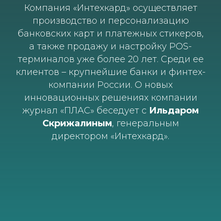
Компания «Интехкард» осуществляет
производство и персонализацию
банковских карт и платежных стикеров,
а также продажу и настройку POS-
терминалов уже более 20 лет. Среди ее
клиентов – крупнейшие банки и финтех-
компании России. О новых
инновационных решениях компании
журнал «ПЛАС» беседует с
Ильдаром
Скрижалиным
, генеральным
директором «Интехкард».