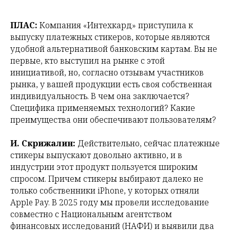
ПЛАС:
Компания «Интехкард» приступила к
выпуску платежных стикеров, которые являются
удобной альтернативой банковским картам. Вы не
первые, кто выступил на рынке с этой
инициативой, но, согласно отзывам участников
рынка, у вашей продукции есть своя собственная
индивидуальность. В чем она заключается?
Специфика применяемых технологий? Какие
преимущества они обеспечивают пользователям?
И. Скрижалин:
Действительно, сейчас платежные
стикеры выпускают довольно активно, и в
индустрии этот продукт пользуется широким
спросом. Причем стикеры выбирают далеко не
только собственники iPhone, у которых отняли
Apple Pay. В 2025 году мы провели исследование
совместно с Национальным агентством
финансовых исследований (НАФИ) и выявили два