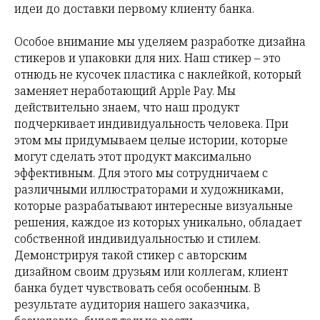
идеи до доставки первому клиенту банка.
Особое внимание мы уделяем разработке дизайна
стикеров и упаковки для них. Наш стикер – это
отнюдь не кусочек пластика с наклейкой, который
заменяет неработающий Apple Pay. Мы
действительно знаем, что наш продукт
подчеркивает индивидуальность человека. При
этом мы придумываем целые истории, которые
могут сделать этот продукт максимально
эффективным. Для этого мы сотрудничаем с
различными иллюстраторами и художниками,
которые разрабатывают интересные визуальные
решения, каждое из которых уникально, обладает
собственной индивидуальностью и стилем.
Демонстрируя такой стикер с авторским
дизайном своим друзьям или коллегам, клиент
банка будет чувствовать себя особенным. В
результате аудитория нашего заказчика,