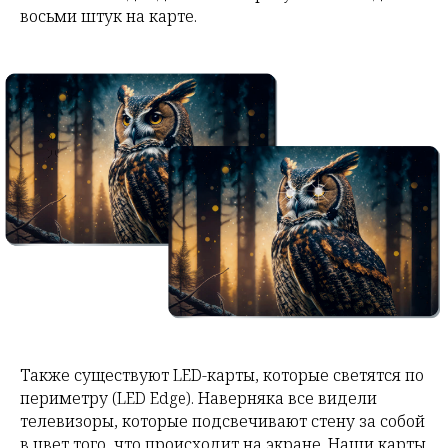
восьми штук на карте.
Также существуют LED-карты, которые светятся по
периметру (LED Edge). Наверняка все видели
телевизоры, которые подсвечивают стену за собой
в цвет того, что происходит на экране. Наши карты