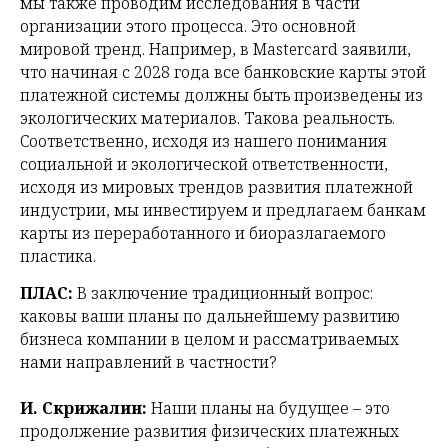
мы также проводим исследования в части
организации этого процесса. Это основной
мировой тренд. Например, в Mastercard заявили,
что начиная с 2028 года все банковские карты этой
платежной системы должны быть произведены из
экологических материалов. Такова реальность.
Соответственно, исходя из нашего понимания
социальной и экологической ответственности,
исходя из мировых трендов развития платежной
индустрии, мы инвестируем и предлагаем банкам
карты из переработанного и биоразлагаемого
пластика.
ПЛАС:
В заключение традиционный вопрос:
каковы ваши планы по дальнейшему развитию
бизнеса компании в целом и рассматриваемых
нами направлений в частности?
И. Скрижалин:
Наши планы на будущее – это
продолжение развития физических платежных