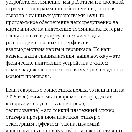
устройств. Несомненно, мы работаем и в смежной
отрасли – программного обеспечения, которая
связана с данными устройствами. Будь то
программное обеспечение непосредственно на
карте или же на платежных терминалах, которые
обслуживают эту карту, в том числе для
реализации сквозных интерфейсов
взаимодействия карты и терминала. Но наш
акцент, наша специализация, наше ноу-хау – это
физические платежные устройства с чипом –
самое надежное из того, что индустрия на данный
момент произвела.
Если говорить о конкретных целях, то наш план на
2025 год (сейчас мы говорим о тех продуктах,
которые уже существуют и проходят
тестирование) – это тонкий платежный стикер,
стикер в прозрачном пластике, стикер с
текстурным эффектом (так называемый
«прессованный перламутр»), платежные стикеры