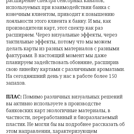
расширение спектра сенсорных каналов,
используемых при взаимодействии банка с
конечным клиентом, приводит к повышению
лояльности этого клиента к банку. И мы, как
производители карт, этот спектр как раз
расширяем. Через визуальные эффекты, через
тактильные эффекты, потому что мы можем
делать карты из разных материалов с разными
фактурами. В настоящий момент мы даже
планируем задействовать обоняние, расширив
свою линейку картами с различными ароматами.
На сегодняшний день у нас в работе более 150
запахов.
ПЛАС:
Помимо различных визуальных решений
вы активно используете в производстве
банковских карт экологичные материалы, в
частности, переработанный и биоразлагаемый
пластик. Не могли бы вы подробнее рассказать об
этом направлении, характеризующем