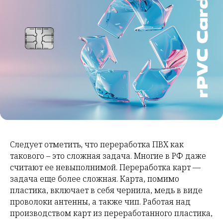
Следует отметить, что переработка ПВХ как
такового – это сложная задача. Многие в РФ даже
считают ее невыполнимой. Переработка карт —
задача еще более сложная. Карта, помимо
пластика, включает в себя чернила, медь в виде
проволоки антенны, а также чип. Работая над
производством карт из переработанного пластика,