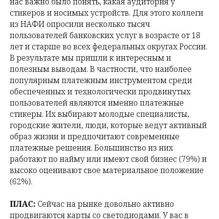
нас важно было понять, какая аудитория у
стикеров и носимых устройств. Для этого коллеги
из НАФИ опросили несколько тысяч
пользователей банковских услуг в возрасте от 18
лет и старше во всех федеральных округах России.
В результате мы пришли к интересным и
полезным выводам. В частности, что наиболее
популярным платежным инструментом среди
обеспеченных и технологически продвинутых
пользователей являются именно платежные
стикеры. Их выбирают молодые специалисты,
городские жители, люди, которые ведут активный
образ жизни и предпочитают современные
платежные решения. Большинство из них
работают по найму или имеют свой бизнес (79%) и
высоко оценивают свое материальное положение
(62%).
ПЛАС:
Сейчас на рынке довольно активно
продвигаются карты со светодиодами. У вас в