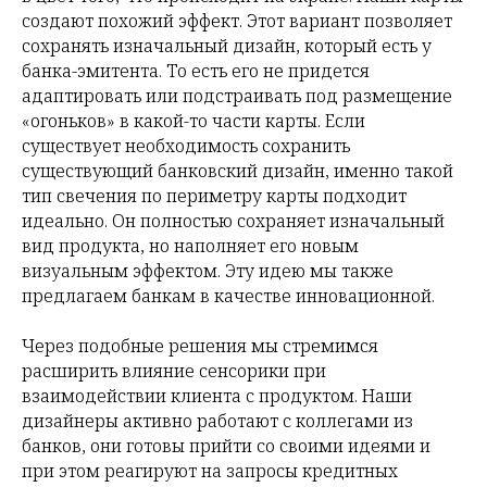
создают похожий эффект. Этот вариант позволяет
сохранять изначальный дизайн, который есть у
банка-эмитента. То есть его не придется
адаптировать или подстраивать под размещение
«огоньков» в какой-то части карты. Если
существует необходимость сохранить
существующий банковский дизайн, именно такой
тип свечения по периметру карты подходит
идеально. Он полностью сохраняет изначальный
вид продукта, но наполняет его новым
визуальным эффектом. Эту идею мы также
предлагаем банкам в качестве инновационной.
Через подобные решения мы стремимся
расширить влияние сенсорики при
взаимодействии клиента с продуктом. Наши
дизайнеры активно работают с коллегами из
банков, они готовы прийти со своими идеями и
при этом реагируют на запросы кредитных