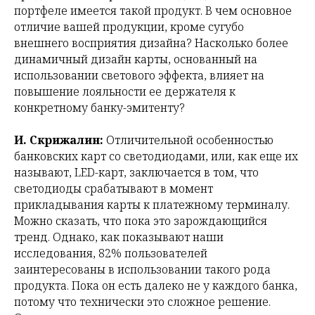
портфеле имеется такой продукт. В чем основное
отличие вашей продукции, кроме сугубо
внешнего восприятия дизайна? Насколько более
динамичный дизайн карты, основанный на
использовании светового эффекта, влияет на
повышение лояльности ее держателя к
конкретному банку-эмитенту?
И. Скрижалин:
Отличительной особенностью
банковских карт со светодиодами, или, как еще их
называют, LED-карт, заключается в том, что
светодиоды срабатывают в момент
прикладывания карты к платежному терминалу.
Можно сказать, что пока это зарождающийся
тренд. Однако, как показывают наши
исследования, 82% пользователей
заинтересованы в использовании такого рода
продукта. Пока он есть далеко не у каждого банка,
потому что технически это сложное решение.