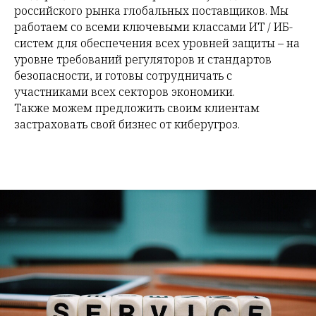
российского рынка глобальных поставщиков. Мы
работаем со всеми ключевыми классами ИТ / ИБ-
систем для обеспечения всех уровней защиты – на
уровне требований регуляторов и стандартов
безопасности, и готовы сотрудничать с
участниками всех секторов экономики.
Также можем предложить своим клиентам
застраховать свой бизнес от киберугроз.