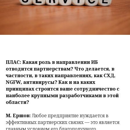
ПЛАС: Какая роль в направлении ИБ
отводится партнерствам? Что делается, в
частности, в таких направлениях, как СХД,
NGFW, антивирусы? Как и на каких
принципах строится ваше сотрудничество с
наиболее крупными разработчиками в этой
области?
М. Ершов:
Любое предприятие нуждается в
эффективных партнерских связях — это является
главным условием его благополучного