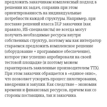
предложить заказчикам комплексный подход в
решении их задач, сохранив при этом
ориентированность на индивидуальные
потребности каждой структуры. Например, при
поставке решений класса DLP заказчики (как
правило, ИБ-специалисты) не всегда могут
получить необходимые ресурсы внутри
собственных структур, поэтому мы как интегратор
стараемся предложить комплексное решение
(оборудование + программное обеспечение),
которое уже успешно апробировали на своей
тестовой площадке (и поэтому можем
гарантировать заявленные производителем ТТХ).
При этом заказчик обращается в «единое окно»,
что позволяет ускорить процесс пилотирования,
внедрения и закупки. Как следствие – экономия
времени и финансовых ресурсов, причем как со
стороны поставщика, так и заказчика.