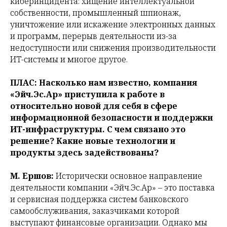
киберинцидента: хищение интеллектуальной
собственности, промышленный шпионаж,
уничтожение или искажение электронных данных
и программ, перерыв деятельности из-за
недоступности или снижения производительности
ИТ-системы и многое другое.
ПЛАС: Насколько нам известно, компания
«Эйч.Эс.Ар» приступила к работе в
относительно новой для себя в сфере
информационной безопасности и поддержки
ИТ-инфраструктуры. С чем связано это
решение? Какие новые технологии и
продукты здесь задействованы?
М. Ершов:
Исторически основное направление
деятельности компании
«Эйч.Эс.Ар» – это поставка
и сервисная поддержка систем банковского
самообслуживания, заказчиками которой
выступают финансовые организации. Однако мы