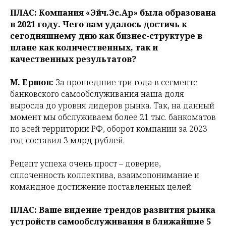
ПЛАС: Компания «Эйч.Эс.Ар» была образована
в 2021 году. Чего вам удалось достичь к
сегодняшнему дню как бизнес-структуре в
плане как количественных, так и
качественных результатов?
М. Ершов:
За прошедшие три года в сегменте
банковского самообслуживания наша доля
выросла до уровня лидеров рынка. Так, на данный
момент мы обслуживаем более 21 тыс. банкоматов
по всей территории РФ, оборот компании за 2023
год составил 3 млрд рублей.
Рецепт успеха очень прост – доверие,
сплоченность коллектива, взаимопонимание и
командное достижение поставленных целей.
ПЛАС: Ваше видение трендов развития рынка
устройств самообслуживания в ближайшие 5