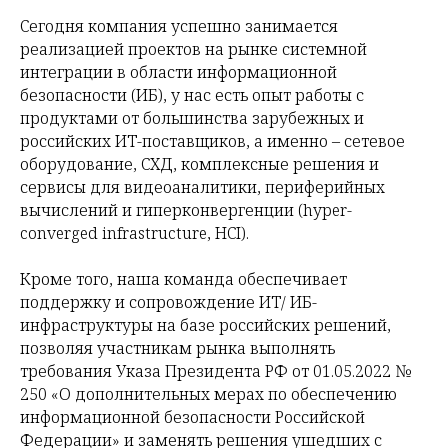
Сегодня компания успешно занимается
реализацией проектов на рынке системной
интеграции в области информационной
безопасности (ИБ), у нас есть опыт работы с
продуктами от большинства зарубежных и
российских ИТ-поставщиков, а именно – сетевое
оборудование, СХД, комплексные решения и
сервисы для видеоаналитики, периферийных
вычислений и гиперконвергенции (hyper-
converged infrastructure, HCI).
Кроме того, наша команда обеспечивает
поддержку и сопровождение ИТ/ ИБ-
инфраструктуры на базе российских решений,
позволяя участникам рынка выполнять
требования Указа Президента РФ от 01.05.2022 №
250 «О дополнительных мерах по обеспечению
информационной безопасности Российской
Федерации» и заменять решения ушедших с