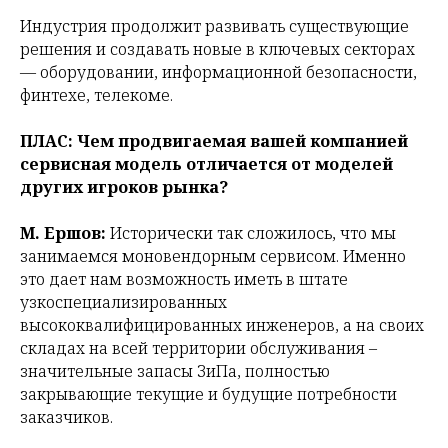
Индустрия продолжит развивать существующие
решения и создавать новые в ключевых секторах
— оборудовании, информационной безопасности,
финтехе, телекоме.
ПЛАС:
Чем продвигаемая вашей компанией
сервисная модель отличается от моделей
других игроков рынка?
М. Ершов:
Исторически так сложилось, что мы
занимаемся моновендорным сервисом. Именно
это дает нам возможность иметь в штате
узкоспециализированных
высококвалифицированных инженеров, а на своих
складах на всей территории обслуживания –
значительные запасы ЗиПа, полностью
закрывающие текущие и будущие потребности
заказчиков.