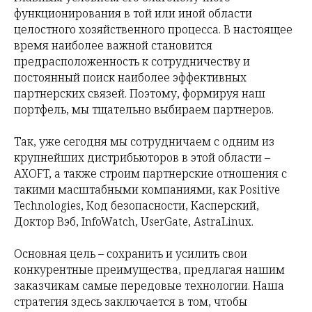
функционирования в той или иной области
целостного хозяйственного процесса. В настоящее
время наиболее важной становится
предрасположенность к сотрудничеству и
постоянный поиск наиболее эффективных
партнерских связей. Поэтому, формируя наш
портфель, мы тщательно выбираем партнеров.
Так, уже сегодня мы сотрудничаем с одним из
крупнейших дистрибьюторов в этой области –
AXOFT, а также строим партнерские отношения с
такими масштабными компаниями, как Positive
Technologies, Код безопасности, Касперский,
Доктор Вэб, InfoWatch, UserGate, AstraLinux.
Основная цель – сохранить и усилить свои
конкурентные преимущества, предлагая нашим
заказчикам самые передовые технологии. Наша
стратегия здесь заключается в том, чтобы