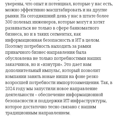
уверены, что опыт и потенциал, которые у нас есть,
можно эффективно масштабировать и на другие
рынки. На сегодняшний день у нас в штате более
300 полевых инженеров, которые могут и хотят
развиваться не только в сфере банкоматного
бизнеса, но и в таких сегментах, как
информационная безопасность и ИТ в целом.
Поэтому потребность выходить за рамки
привычного бизнес-направления была
обусловлена не только потребностями наших
заказчиков, но и «изнутри». Это дает нам
дополнительный импульс, который позволит
компании занять новые ниши на фоне резко
возросшей потребности импортозамещения. Так, в
2024 году мы запустили новое направление
деятельности – обеспечение информационной
безопасности и поддержки ИТ-инфраструктуры,
которое достаточно тесно связано с нашим
традиционным направлением.