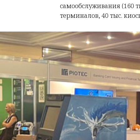
самообслуживания (160 т
терминалов, 40 тыс. киос