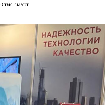
 тыс. смарт-