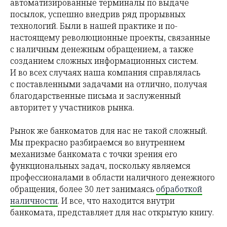
автоматизированные терминалы по выдаче
посылок, успешно внедрив ряд прорывных
технологий. Были в нашей практике и по-
настоящему революционные проекты, связанные
с наличным денежным обращением, а также
созданием сложных информационных систем.
И во всех случаях наша компания справлялась
с поставленными задачами на отлично, получая
благодарственные письма и заслуженный
авторитет у участников рынка.
Рынок же банкоматов для нас не такой сложный.
Мы прекрасно разбираемся во внутреннем
механизме банкомата с точки зрения его
функциональных задач, поскольку являемся
профессионалами в области наличного денежного
обращения, более 30 лет занимаясь
обработкой
наличности
. И все, что находится внутри
банкомата, представляет для нас открытую книгу.