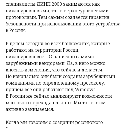
специалисты ДИИП 2000 занимаются как
нижнеуровневыми, так и верхнеуровневыми
протоколами. Тем самым создается гарантия
безопасности при использовании этого устройства
в России.
В целом сегодня во всех банкоматах, которые
работают на территории России,
нижнеуровневое ПО написано самими
зарубежными вендорами. Да, в него можно
вносить изменения, что сейчас и делается.
Но изначально они были созданы зарубежными
компаниями по определенному протоколу,
причем все они работают под Windows.
В России же сейчас анализируют возможности
массового перехода на Linux. Мы тоже этим
активно занимаемся.
Когда мы говорим о создании российского