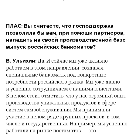
ПЛАС: Вы считаете, что господдержка
позволила бы вам, при помощи партнеров,
наладить на своей производственной базе
выпуск российских банкоматов?
Да. И сейчас мы уже активно
В. Ульихин:
работаем в этом направлении, создавая
специальные банкоматы под конкретные
потребности российского рынка. Мы уже давно
и успешно сотрудничаем с нашими клиентами.
В целом стоит отметить, что у нас огромный опыт
производства уникальных продуктов в сфере
систем самообслуживания. Мы принимали
участие в целом ряде крупных проектов, в том
числе и государственных. Например, мы успешно
работали на рынке постаматов — это