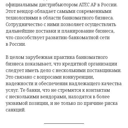
официальным дистрибьютором ATEC AP в России.
Этот вендор обладает самыми современными
технологиями в области банкоматного бизнеса.
Сотрудничество с ними позволяет осуществлять
дальнейшие поставки и планирование бизнеса,
что способствует развитию банкоматной сети
в России.
В целом зарубежная практика банкоматного
бизнеса показывает, что кредитной организации
следует иметь дело с несколькими поставщиками.
Это связано с вопросами конкуренции,
надежности и обеспечения надлежащего качества
услуг. Те банки, что не стремятся к контактам
с несколькими вендорами, находятся в более
уязвимой позиции, и не только по причине риска
санкций.