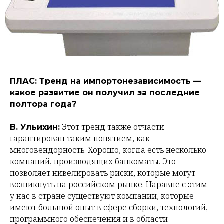
ПЛАС: Тренд на импортонезависимость —
какое развитие он получил за последние
полтора года?
Этот тренд также отчасти
В. Ульихин:
гарантирован таким понятием, как
многовендорность. Хорошо, когда есть несколько
компаний, производящих банкоматы. Это
позволяет нивелировать риски, которые могут
возникнуть на российском рынке. Наравне с этим
у нас в стране существуют компании, которые
имеют большой опыт в сфере сборки, технологий,
программного обеспечения и в области