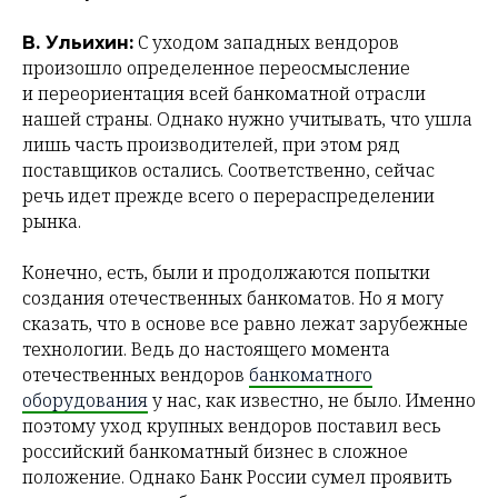
С уходом западных вендоров
В. Ульихин:
произошло определенное переосмысление
и переориентация всей банкоматной отрасли
нашей страны. Однако нужно учитывать, что ушла
лишь часть производителей, при этом ряд
поставщиков остались. Соответственно, сейчас
речь идет прежде всего о перераспределении
рынка.
Конечно, есть, были и продолжаются попытки
создания отечественных банкоматов. Но я могу
сказать, что в основе все равно лежат зарубежные
технологии. Ведь до настоящего момента
отечественных вендоров
банкоматного
оборудования
у нас, как известно, не было. Именно
поэтому уход крупных вендоров поставил весь
российский банкоматный бизнес в сложное
положение. Однако Банк России сумел проявить