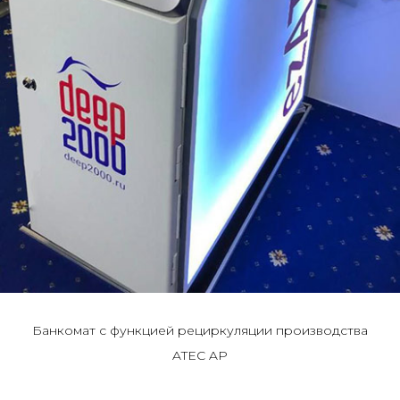
Банкомат с функцией рециркуляции производства
ATEC AP