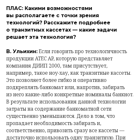
ПЛАС: Какими возможностями
вы располагаете с точки зрения
технологий? Расскажите подробнее
о транзитных кассетах — какие задачи
решает эта технология?
Если говорить про технологичность
В. Ульихин:
продукции ATEC AP, которую представляет
компания ДИИП 2000, там присутствует,
например, такое ноу-хау, как транзитные кассеты.
Это позволяет более гибко и оперативно
подкреплять банкомат или, напротив, забирать
из него какие-либо конкретные номиналы банкнот.
В результате использования данной технологии
затраты на содержание банкоматной сети
существенно уменьшаются. Дело в том, что
пропадает необходимость забирать и,
соответственно, привозить сразу все кассеты —
достаточно использовать одну транзитную. При