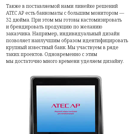
Также в поставляемой нами линейке решений
ATEC AP есть банкоматы с большим монитором —
32 дюйма. При этом мы готовы кастомизировать
и брендировать продукцию по желанию
заказчика. Например, индивидуальный дизайн
позволяет наилучшим образом идентифицировать
крупный известный банк. Мы участвуем в ряде
таких проектов. Одновременно с этим
мы достаточно много времени уделяем дизайну.