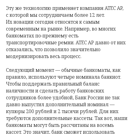
Эту же технологию применяет компания ATEC AP,
с которой мы сотрудничаем более 12 лет.
Их новации сегодня относятся к самым
современным на рынке. Например, во многих
банкоматах по-прежнему есть
транспортировочные ремни. ATEC AP давно от них
отказались, что позволило значительно
модернизировать весь процесс.
Следующий момент — обычные банкоматы, как
правило, используют четыре номинала банкнот.
Чтобы поддержать правильный баланс
наличности и сделать работу банковских
сотрудников более удобной, Банк России не так
давно выпустил дополнительный номинал —
купюры 200 рублей и 2 тысячи рублей. Для них
требуются дополнительные кассеты. Так вот, наши
банкоматы могут быть рассчитаны на восемь
кассет. Это значит, банк сможет использовать