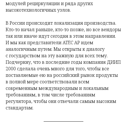
модулей рециркуляции и ряда других
высокотехнологичных узлов.
В России происходит локализация производства.
Кто-то начал раньше, кто-то позже, но все вендоры
так или иначе идут сегодня в этом направлении.
И мы как представители ATEC AP идем
аналогичным путем. Мы открыты к диалогу
с государством на эту важную для всех тему.
Подчеркну, что в последние годы компания ДИИП
2000 сделала очень много для того, чтобы все
поставляемые ею на российский рынок продукты
в полной мере соответствовали всем
современным международным и локальным
требованиям, в том числе требованиям
регулятора, чтобы они отвечали самым высоким
стандартам.