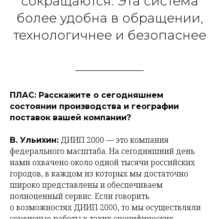
сокращаются. Эта система
более удобна в обращении,
технологичнее и безопаснее
ПЛАС: Расскажите о сегодняшнем
состоянии производства и географии
поставок вашей компании?
ДИИП 2000 — это компания
В. Ульихин:
федерального масштаба. На сегодняшний день
нами охвачено около одной тысячи российских
городов, в каждом из которых мы достаточно
широко представлены и обеспечиваем
полноценный сервис. Если говорить
о возможностях ДИИП 2000, то мы осуществляли
сервисные работы в таких специфических