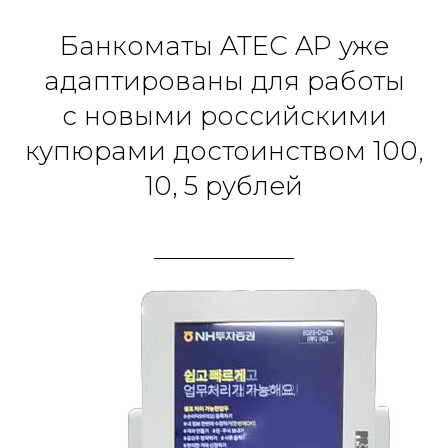
Банкоматы ATEC AP уже
адаптированы для работы
с новыми российскими
купюрами достоинством 100,
10, 5 рублей