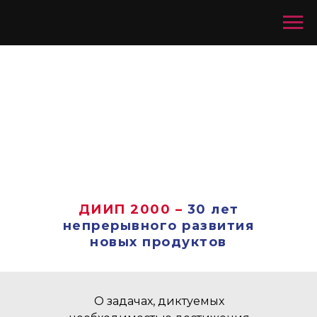
ДИИП 2000 –
30 лет
непрерывного развития
новых продуктов
О задачах, диктуемых