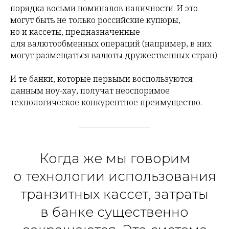
порядка восьми номиналов наличности. И это
могут быть не только российские купюры,
но и кассеты, предназначенные
для валютообменных операций (например, в них
могут размещаться валюты дружественных стран).
И те банки, которые первыми воспользуются
данным ноу-хау, получат неоспоримое
технологическое конкурентное преимущество.
Когда же мы говорим
о технологии использования
транзитных кассет, затраты
в банке существенно