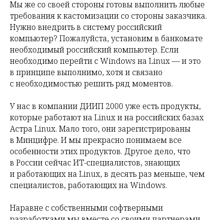
Мы же со своей стороны готовы выполнить любые
требования к кастомизации со стороны заказчика.
Нужно внедрить в систему российский
компьютер? Пожалуйста, установим в банкомате
необходимый российский компьютер. Если
необходимо перейти с Windows на Linux — и это
в принципе выполнимо, хотя и связано
с необходимостью решить ряд моментов.
У нас в компании ДИИП 2000 уже есть продукты,
которые работают на Linux и на российских базах
Астра Linux. Мало того, они зарегистрированы
в Минцифре. И мы прекрасно понимаем все
особенности этих продуктов. Другое дело, что
в России сейчас ИТ-специалистов, знающих
и работающих на Linux, в десять раз меньше, чем
специалистов, работающих на Windows.
Наравне с собственными софтверными
разработками мы вместе со своими партнерами