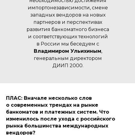
необходимостью достижения
импортонезависимости, смене
западных вендоров на новых
партнеров и перспективах
развития банкоматного бизнеса
и соответствующих технологий
в России мы беседуем с
Владимиром Ульихиным
,
генеральным директором
ДИИП 2000.
ПЛАС: Вначале несколько слов
о современных трендах на рынке
банкоматов и платежных систем. Что
изменилось после ухода с российского
рынка большинства международных
вендоров?