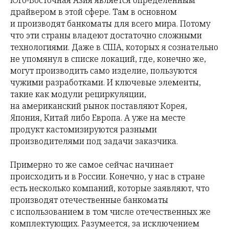
Юго-Восточная Азия является определенным
драйвером в этой сфере. Там в основном
и производят банкоматы для всего мира. Потому
что эти страны владеют достаточно сложными
технологиями. Даже в США, которых я сознательно
не упомянул в списке локаций, где, конечно же,
могут производить само изделие, пользуются
чужими разработками. И ключевые элементы,
такие как модули рециркуляции,
на американский рынок поставляют Корея,
Япония, Китай либо Европа. А уже на месте
продукт кастомизируются разными
производителями под задачи заказчика.
Примерно то же самое сейчас начинает
происходить и в России. Конечно, у нас в стране
есть несколько компаний, которые заявляют, что
производят отечественные банкоматы
с использованием в том числе отечественных же
комплектующих. Разумеется, за исключением