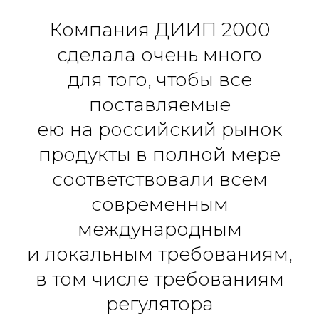
Компания ДИИП 2000
сделала очень много
для того, чтобы все
поставляемые
ею на российский рынок
продукты в полной мере
соответствовали всем
современным
международным
и локальным требованиям,
в том числе требованиям
регулятора