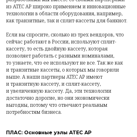
из ATEC AP широко применяем и инновационные
технологии в области оборудования, например,
как транзитные, так и сплит-кассеты для банкнот.
Если вы спросите, сколько из трех вендоров, что
сейчас работают в России, используют сплит-
кассету, то есть двойную кассету, которая
позволяет работать с разными номиналами,
то узнаете, что ее используют не все. Так же как
и транзитные кассеты, о которых мы говорили
выше. А наши партнеры ATEC AP имеют
и транзитную кассету, и сплит-кассету,
и увеличенную кассету. Да, эти технологии
достаточно дорогие, но они экономически
выгодны, потому что отвечают реальным
потребностям бизнеса.
ПЛАС: Основные узлы ATEC AP