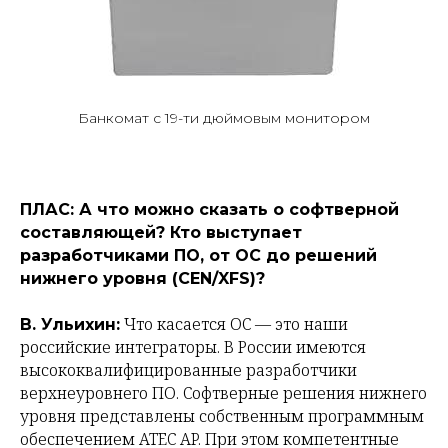
Банкомат с 19-ти дюймовым монитором
ПЛАС: А что можно сказать о софтверной
составляющей? Кто выступает
разработчиками ПО, от ОС до решений
нижнего уровня (CEN/XFS)?
Что касается ОС — это наши
В. Ульихин:
российские интеграторы. В России имеются
высококвалифицированные разработчики
верхнеуровнего ПО. Софтверные решения нижнего
уровня представлены собственным программным
обеспечением ATEC AP. При этом компетентные