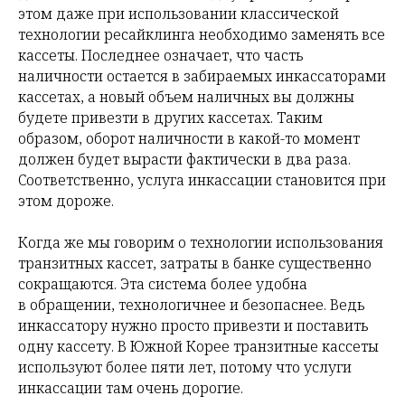
этом даже при использовании классической
технологии ресайклинга необходимо заменять все
кассеты. Последнее означает, что часть
наличности остается в забираемых инкассаторами
кассетах, а новый объем наличных вы должны
будете привезти в других кассетах. Таким
образом, оборот наличности в какой-то момент
должен будет вырасти фактически в два раза.
Соответственно, услуга инкассации становится при
этом дороже.
Когда же мы говорим о технологии использования
транзитных кассет, затраты в банке существенно
сокращаются. Эта система более удобна
в обращении, технологичнее и безопаснее. Ведь
инкассатору нужно просто привезти и поставить
одну кассету. В Южной Корее транзитные кассеты
используют более пяти лет, потому что услуги
инкассации там очень дорогие.