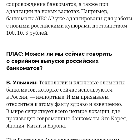
сопровождения банкоматов, а также при
адаптации на новых валютах. Например,
банкоматы ATEC AP уже адаптированы для работы
с новыми российскими купюрами достоинством
100, 10, 5 рублей.
ПЛАС: Можем ли мы сейчас говорить
о серийном выпуске российских
банкоматов?
Технологии и ключевые элементы
В. Ульихин:
банкоматов, которые сейчас используются
в России, — импортные. И мы призываем
относиться к этому факту здраво и взвешенно.
В мире существует всего четыре локации, где
производят современные банкоматы. Это Корея,
Япония, Китай и Европа.