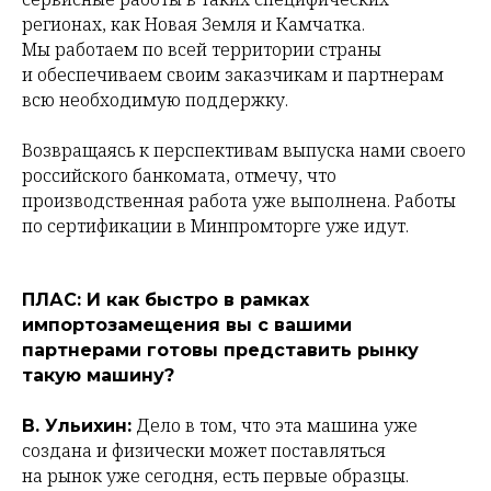
регионах, как Новая Земля и Камчатка.
Мы работаем по всей территории страны
и обеспечиваем своим заказчикам и партнерам
всю необходимую поддержку.
Возвращаясь к перспективам выпуска нами своего
российского банкомата, отмечу, что
производственная работа уже выполнена. Работы
по сертификации в Минпромторге уже идут.
ПЛАС: И как быстро в рамках
импортозамещения вы с вашими
партнерами готовы представить рынку
такую машину?
Дело в том, что эта машина уже
В. Ульихин:
создана и физически может поставляться
на рынок уже сегодня, есть первые образцы.