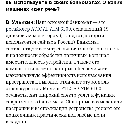
вы используете в своих банкоматах. О каких
машинах идет речь?
Наш основной банкомат — это
В. Ульихин:
ресайклер ATEC AP ATM 6100
, оснащенный 19-
дюймовым монитором (стандарт, который
используется сейчас в России). Банкомат
соответствует всем требованиям по безопасности
и надежности обработки наличных. Большая
вместительность устройства, а также его
компактный размер, который обеспечивает
максимальную эффективность использования
пространства, выгодно отличают эту модель
от конкурентов. Модель ATEC AP ATM 6100
осуществляет широкий спектр услуг и функций
современного банкомата. Обширные возможности
настройки и кастомизации устройства делают его
подходящим практически под любые цели
и задачи.