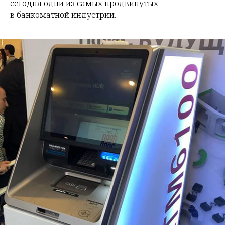
сегодня одни из самых продвинутых
в банкоматной индустрии.