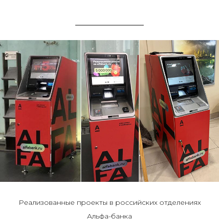
Реализованные проекты в российских отделениях
Альфа-банка