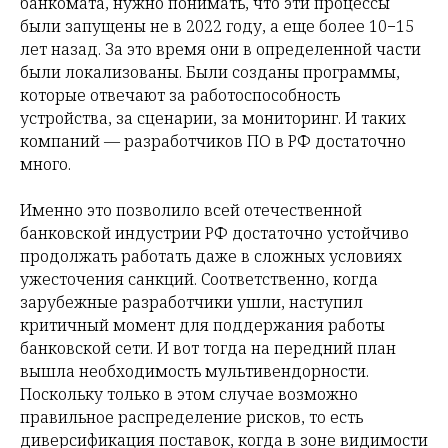
банкомата, нужно понимать, что эти процессы
были запущены не в 2022 году, а еще более 10−15
лет назад. За это время они в определенной части
были локализованы. Были созданы программы,
которые отвечают за работоспособность
устройства, за сценарии, за мониторинг. И таких
компаний — разработчиков ПО в РФ достаточно
много.
Именно это позволило всей отечественной
банковской индустрии РФ достаточно устойчиво
продолжать работать даже в сложных условиях
ужесточения санкций. Соответственно, когда
зарубежные разработчики ушли, наступил
критичный момент для поддержания работы
банковской сети. И вот тогда на передний план
вышла необходимость мультивендорности.
Поскольку только в этом случае возможно
правильное распределение рисков, то есть
диверсификация поставок, когда в зоне видимости