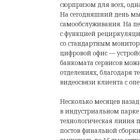
сюрпризом для всех, одн
На сегодняшний день мы
самообслуживания. На пе
с функцией рециркуляци
со стандартным мониторо
цифровой офис — устрой
банкомата сервисов можн
отделениях, благодаря 
видеосвязи клиента с о
Несколько месяцев назад
в индустриальном парке 
технологическая линия п
постов финальной сборки,