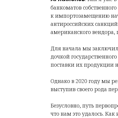
банкоматов собственного 
к импортозамещению нача
антироссийских санкций
американского вендора,
Для начала мы заключил
дочкой государственного 
поставки их продукции н
Однако в 2020 году мы 
выступив своего рода п
Безусловно, путь первопр
что нам это удалось. Как