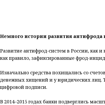
Немного истории развития антифрода 
Развитие антифрод-систем в России, как и
как правило, зафиксированные фрод-инцид
Изначально средства похищались со счетов 
денежных хищений и у юридических лиц. 
цифровой подписи.
В 2014–2015 годах банки подверглись масшт