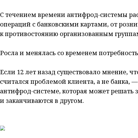
С течением времени антифрод-системы ра
операций с банковскими картами, от розн
к противостоянию организованным группа
Росла и менялась со временем потребность
Если 12 лет назад существовало мнение, чт
считался проблемой клиента, а не банка, 
антифрод-системе, которая может решать 
и заканчиваются в другом.