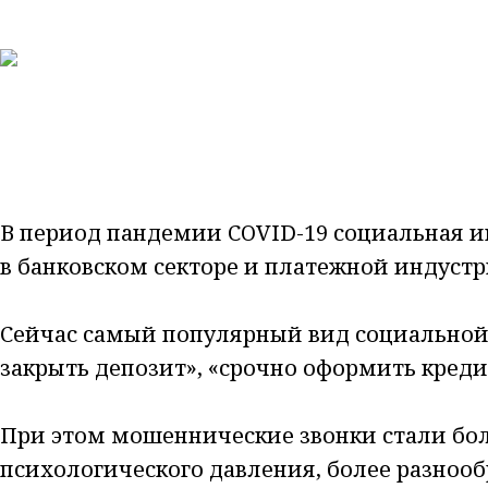
В период пандемии COVID-19 социальная и
в банковском секторе и платежной индустр
Сейчас самый популярный вид социальной 
закрыть депозит», «срочно оформить кредит
При этом мошеннические звонки стали бо
психологического давления, более разно