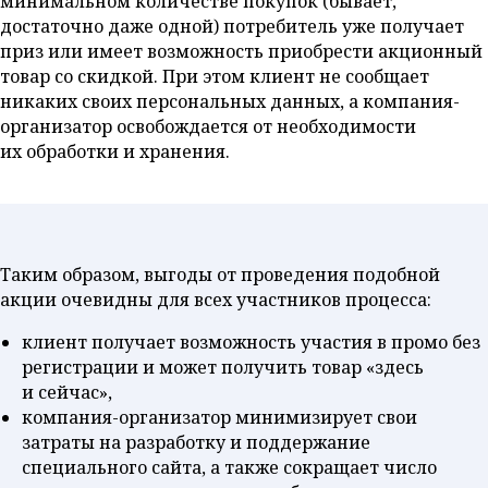
минимальном количестве покупок (бывает,
достаточно даже одной) потребитель уже получает
приз или имеет возможность приобрести акционный
товар со скидкой. При этом клиент не сообщает
никаких своих персональных данных, а компания-
организатор освобождается от необходимости
их обработки и хранения.
Таким образом, выгоды от проведения подобной
акции очевидны для всех участников процесса:
клиент получает возможность участия в промо без
регистрации и может получить товар «здесь
и сейчас»,
компания-организатор минимизирует свои
затраты на разработку и поддержание
специального сайта, а также сокращает число