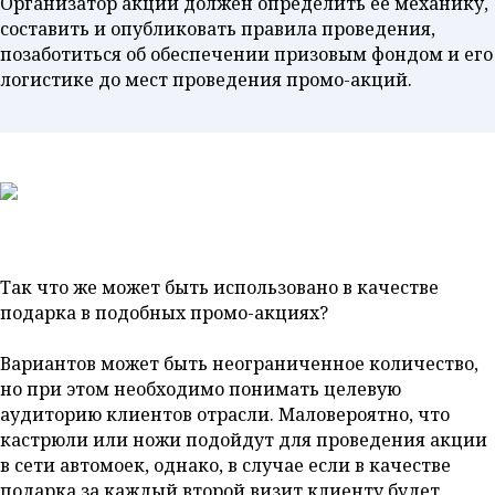
Организатор акции должен определить её механику,
составить и опубликовать правила проведения,
позаботиться об обеспечении призовым фондом и его
логистике до мест проведения промо-акций.
Так что же может быть использовано в качестве
подарка в подобных промо-акциях?
Вариантов может быть неограниченное количество,
но при этом необходимо понимать целевую
аудиторию клиентов отрасли. Маловероятно, что
кастрюли или ножи подойдут для проведения акции
в сети автомоек, однако, в случае если в качестве
подарка за каждый второй визит клиенту будет