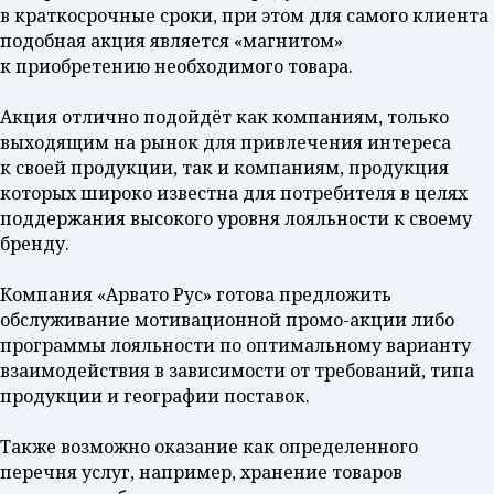
в краткосрочные сроки, при этом для самого клиента
подобная акция является «магнитом»
к приобретению необходимого товара.
Акция отлично подойдёт как компаниям, только
выходящим на рынок для привлечения интереса
к своей продукции, так и компаниям, продукция
которых широко известна для потребителя в целях
поддержания высокого уровня лояльности к своему
бренду.
Компания «Арвато Рус» готова предложить
обслуживание мотивационной промо-акции либо
программы лояльности по оптимальному варианту
взаимодействия в зависимости от требований, типа
продукции и географии поставок.
Также возможно оказание как определенного
перечня услуг, например, хранение товаров