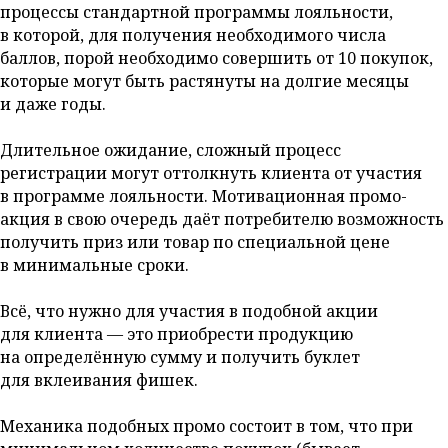
процессы стандартной программы лояльности,
в которой, для получения необходимого числа
баллов, порой необходимо совершить от 10 покупок,
которые могут быть растянуты на долгие месяцы
и даже годы.
Длительное ожидание, сложный процесс
регистрации могут оттолкнуть клиента от участия
в программе лояльности. Мотивационная промо-
акция в свою очередь даёт потребителю возможность
получить приз или товар по специальной цене
в минимальные сроки.
Всё, что нужно для участия в подобной акции
для клиента — это приобрести продукцию
на определённую сумму и получить буклет
для вклеивания фишек.
Механика подобных промо состоит в том, что при