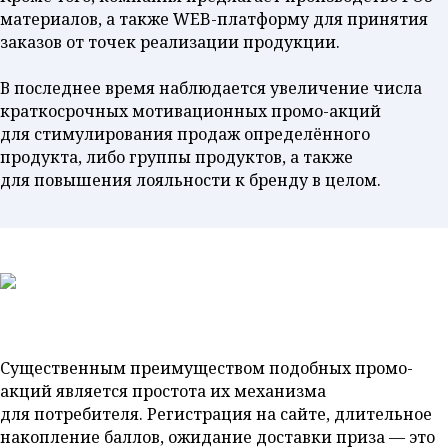
материалов, а также WEB-платформу для принятия
заказов от точек реализации продукции.
В последнее время наблюдается увеличение числа
краткосрочных мотивационных промо-акций
для стимулирования продаж определённого
продукта, либо группы продуктов, а также
для повышения лояльности к бренду в целом.
Существенным преимуществом подобных промо-
акций является простота их механизма
для потребителя. Регистрация на сайте, длительное
накопление баллов, ожидание доставки приза — это