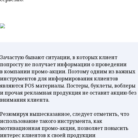
Зачастую бывают ситуации, в которых клиент
попросту не получает информации о проведении
в компании промо-акции. Поэтому одним из важных
инструментов для информирования клиентов
являются POS материалы. Постеры, буклеты, воблеры
и прочая рекламная продукция не оставит акцию без
внимания клиента.
Резюмируя вышесказанное, следует отметить, что
использование такого инструмента, как
мотивационная промо-акция, позволяет повысить
интерес клиентов к своей продукции