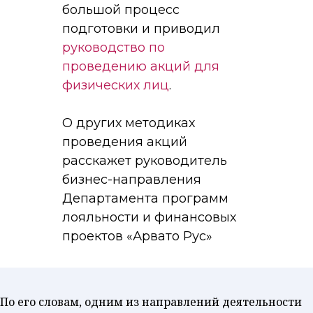
большой процесс
подготовки и приводил
руководство по
проведению акций для
физических лиц
.
О других методиках
проведения акций
расскажет руководитель
бизнес-направления
Департамента программ
лояльности и финансовых
проектов «Арвато Рус»
Александр Динул
.
По его словам, одним из направлений деятельности