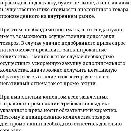
и расходов на доставку, будет не выше, а иногда даже
и существенно ниже стоимости аналогичного товара,
произведенного на внутреннем рынке.
При этом, необходимо понимать, что всегда нужно
иметь возможность осуществления допоставки
товаров. В случае удачно подобранного приза спрос
на него может превысить запланированные
количества. Именно в этом случае необходимо
осуществить ускоренную закупку дополнительного
количества, иначе можно получить негативную
обратную связь от клиентов, которая оставит
негативный отпечаток от промо-акции.
При выполнении клиентом всех заявленных
в правилах промо-акции требований выдача
указанного приза носит обязательный характер.
Поэтому к планированию количества товаров
для промо-акции необходимо отнестись довольно
серьёзно.