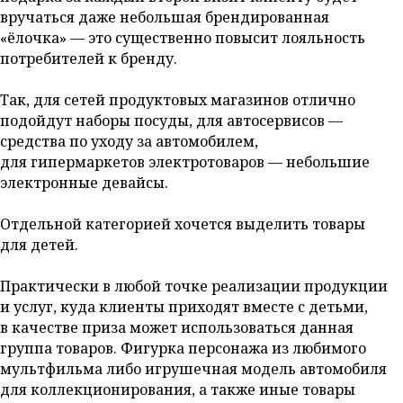
вручаться даже небольшая брендированная
«ёлочка» — это существенно повысит лояльность
потребителей к бренду.
Так, для сетей продуктовых магазинов отлично
подойдут наборы посуды, для автосервисов —
средства по уходу за автомобилем,
для гипермаркетов электротоваров — небольшие
электронные девайсы.
Отдельной категорией хочется выделить товары
для детей.
Практически в любой точке реализации продукции
и услуг, куда клиенты приходят вместе с детьми,
в качестве приза может использоваться данная
группа товаров. Фигурка персонажа из любимого
мультфильма либо игрушечная модель автомобиля
для коллекционирования, а также иные товары