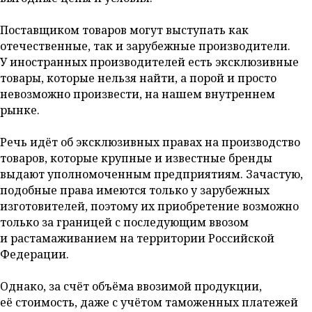
Поставщиком товаров могут выступать как
отечественные, так и зарубежные производители.
У иностранных производителей есть эксклюзивные
товары, которые нельзя найти, а порой и просто
невозможно произвести, на нашем внутреннем
рынке.
Речь идёт об эксклюзивных правах на производство
товаров, которые крупные и известные бренды
выдают уполномоченным предприятиям. Зачастую,
подобные права имеются только у зарубежных
изготовителей, поэтому их приобретение возможно
только за границей с последующим ввозом
и растамаживанием на территории Российской
Федерации.
Однако, за счёт объёма ввозимой продукции,
её стоимость, даже с учётом таможенных платежей