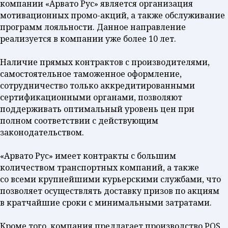
компании «Арвато Рус» является организация
мотивационных промо-акций, а также обслуживание
программ лояльности. Данное направление
реализуется в компании уже более 10 лет.
Наличие прямых контрактов с производителями,
самостоятельное таможенное оформление,
сотрудничество только аккредитированными
сертификационными органами, позволяют
поддерживать оптимальный уровень цен при
полном соответствии с действующим
законодательством.
«Арвато Рус» имеет контракты с большим
количеством транспортных компаний, а также
со всеми крупнейшими курьерскими службами, что
позволяет осуществлять доставку призов по акциям
в кратчайшие сроки с минимальными затратами.
Кроме того, компания предлагает производство POS