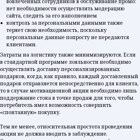
вовлеченных сотрудников в обслуживание промо:
нет необходимости осуществлять модерацию
сайта, следить за его наполнением
контроль за персональными данными также
теряет свою необходимость, поскольку
персональные данные попросту не передаются
клиентами.
Затраты на логистику также минимизируются. Если
в стандартной программе лояльности необходимо
осуществлять доставку персонализированных
подарков, когда, как правило, каждый доставленный
подарок отправляется непосредственно для клиента,
то в случае мотивационной акции необходимо лишь
поддержание стока в точке продаж для того, чтобы
потребитель имел возможность совершить
«спонтанную» покупку.
Тем не менее, относительная простота проведения
акции не должна вводить в заблуждение.